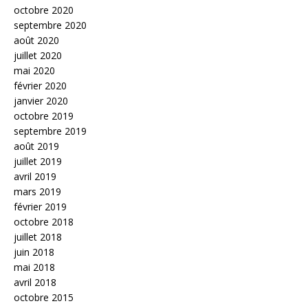
octobre 2020
septembre 2020
août 2020
juillet 2020
mai 2020
février 2020
janvier 2020
octobre 2019
septembre 2019
août 2019
juillet 2019
avril 2019
mars 2019
février 2019
octobre 2018
juillet 2018
juin 2018
mai 2018
avril 2018
octobre 2015