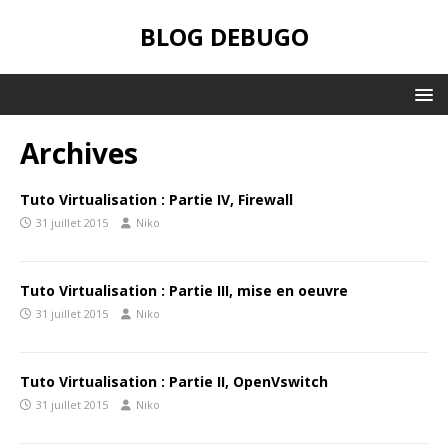
BLOG DEBUGO
Archives
Tuto Virtualisation : Partie IV, Firewall
31 juillet 2015
Niko
Tuto Virtualisation : Partie III, mise en oeuvre
31 juillet 2015
Niko
Tuto Virtualisation : Partie II, OpenVswitch
31 juillet 2015
Niko