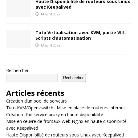
Haute Disponibilité de routeurs sous Linux
avec Keepalived
14 avril 2022
Tuto Virtualisation avec KVM, partie VIII :
Scripts d’automatisation
13 avril 2022
Rechercher
Rechercher
Articles récents
Création d’un pool de serveurs
Tuto KVM/Openvswitch : Mise en place de routeurs internes
Création d’un service proxy en haute disponibilité
Mise en œuvre de frontaux Web Nginx en haute disponibilité
avec Keepalived
Haute Disponibilité de routeurs sous Linux avec Keepalived