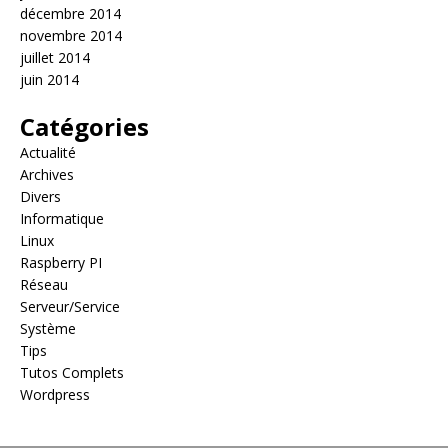
décembre 2014
novembre 2014
juillet 2014
juin 2014
Catégories
Actualité
Archives
Divers
Informatique
Linux
Raspberry PI
Réseau
Serveur/Service
Système
Tips
Tutos Complets
Wordpress