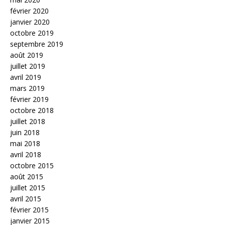
février 2020
janvier 2020
octobre 2019
septembre 2019
août 2019
juillet 2019
avril 2019
mars 2019
février 2019
octobre 2018
juillet 2018
juin 2018
mai 2018
avril 2018
octobre 2015
août 2015
juillet 2015
avril 2015
février 2015
janvier 2015