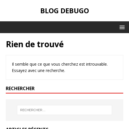
BLOG DEBUGO
Rien de trouvé
Il semble que ce que vous cherchez est introuvable.
Essayez avec une recherche.
RECHERCHER