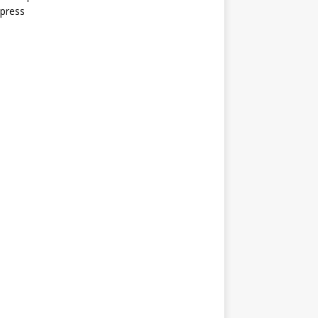
press