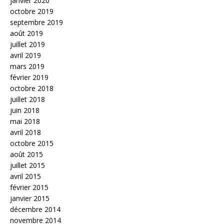
janvier 2020
octobre 2019
septembre 2019
août 2019
juillet 2019
avril 2019
mars 2019
février 2019
octobre 2018
juillet 2018
juin 2018
mai 2018
avril 2018
octobre 2015
août 2015
juillet 2015
avril 2015
février 2015
janvier 2015
décembre 2014
novembre 2014