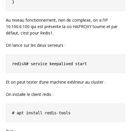
}
Au niveau fonctionnement, rien de complexe, on a l’IP
10.100.6.100 qui est présente la où HAPROXY tourne et par
défaut, c’est pour Redis1.
On lance sur les deux serveurs :
redisX# service keepalived start
Et on peut tester d’une machine extérieur au cluster :
On installe le client redis :
# apt install redis-tools