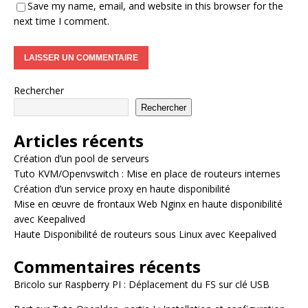
Save my name, email, and website in this browser for the
next time I comment.
Rechercher
Rechercher
Articles récents
Création d’un pool de serveurs
Tuto KVM/Openvswitch : Mise en place de routeurs internes
Création d’un service proxy en haute disponibilité
Mise en œuvre de frontaux Web Nginx en haute disponibilité
avec Keepalived
Haute Disponibilité de routeurs sous Linux avec Keepalived
Commentaires récents
Bricolo
sur
Raspberry PI : Déplacement du FS sur clé USB