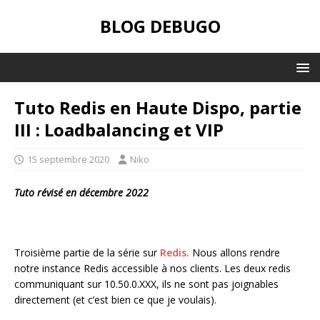
BLOG DEBUGO
Tuto Redis en Haute Dispo, partie
III : Loadbalancing et VIP
15 septembre 2020
Niko
Tuto révisé en décembre 2022
Troisième partie de la série sur
Redis.
Nous allons rendre
notre instance Redis accessible à nos clients. Les deux redis
communiquant sur 10.50.0.XXX, ils ne sont pas joignables
directement (et c’est bien ce que je voulais).