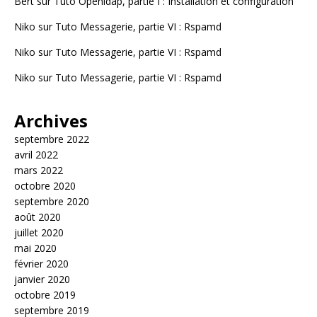
Bert
sur
Tuto Openldap, partie I : Installation et configuration
Niko
sur
Tuto Messagerie, partie VI : Rspamd
Niko
sur
Tuto Messagerie, partie VI : Rspamd
Niko
sur
Tuto Messagerie, partie VI : Rspamd
Archives
septembre 2022
avril 2022
mars 2022
octobre 2020
septembre 2020
août 2020
juillet 2020
mai 2020
février 2020
janvier 2020
octobre 2019
septembre 2019