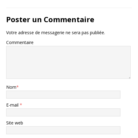
Poster un Commentaire
Votre adresse de messagerie ne sera pas publiée.
Commentaire
Nom
*
E-mail
*
Site web