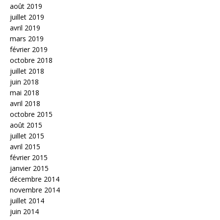
août 2019
juillet 2019
avril 2019
mars 2019
février 2019
octobre 2018
juillet 2018
juin 2018
mai 2018
avril 2018
octobre 2015
août 2015
juillet 2015
avril 2015
février 2015
janvier 2015
décembre 2014
novembre 2014
juillet 2014
juin 2014