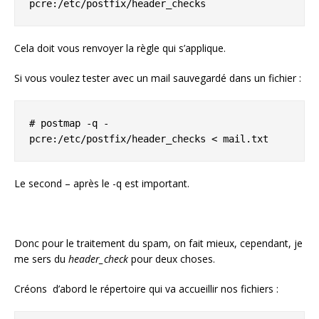
pcre:/etc/postfix/header_checks
Cela doit vous renvoyer la règle qui s’applique.
Si vous voulez tester avec un mail sauvegardé dans un fichier :
# postmap -q - 
pcre:/etc/postfix/header_checks < mail.txt
Le second – après le -q est important.
Donc pour le traitement du spam, on fait mieux, cependant, je
me sers du
header_check
pour deux choses.
Créons d’abord le répertoire qui va accueillir nos fichiers :