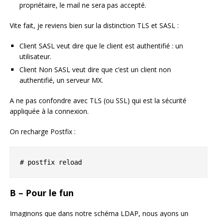
propriétaire, le mail ne sera pas accepté.
Vite fait, je reviens bien sur la distinction TLS et SASL :
Client SASL veut dire que le client est authentifié : un
utilisateur.
Client Non SASL veut dire que c’est un client non
authentifié, un serveur MX.
A ne pas confondre avec TLS (ou SSL) qui est la sécurité
appliquée à la connexion.
On recharge Postfix :
# postfix reload
B – Pour le fun
Imaginons que dans notre schéma LDAP, nous ayons un