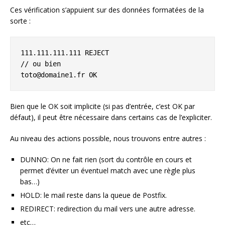
Ces vérification s’appuient sur des données formatées de la
sorte :
111.111.111.111 REJECT

// ou bien

toto@domaine1.fr OK
Bien que le OK soit implicite (si pas d’entrée, c’est OK par
défaut), il peut être nécessaire dans certains cas de l’expliciter.
Au niveau des actions possible, nous trouvons entre autres :
DUNNO: On ne fait rien (sort du contrôle en cours et
permet d’éviter un éventuel match avec une règle plus
bas…)
HOLD: le mail reste dans la queue de Postfix.
REDIRECT: redirection du mail vers une autre adresse.
etc…