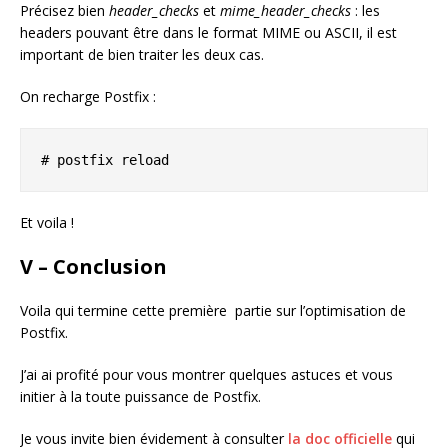
Précisez bien
header_checks
et
mime_header_checks
: les
headers pouvant être dans le format MIME ou ASCII, il est
important de bien traiter les deux cas.
On recharge Postfix :
# postfix reload
Et voila !
V – Conclusion
Voila qui termine cette première partie sur l’optimisation de
Postfix.
J’ai ai profité pour vous montrer quelques astuces et vous
initier à la toute puissance de Postfix.
Je vous invite bien évidement à consulter
la doc officielle
qui