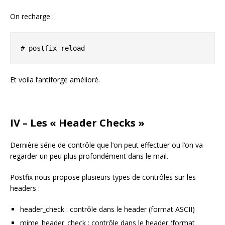
On recharge :
# postfix reload
Et voila l’antiforge amélioré.
IV – Les « Header Checks »
Dernière série de contrôle que l’on peut effectuer ou l’on va
regarder un peu plus profondément dans le mail.
Postfix nous propose plusieurs types de contrôles sur les
headers :
header_check : contrôle dans le header (format ASCII)
mime_header_check : contrôle dans le header (format