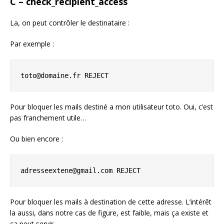
C – check_recipient_access
La, on peut contrôler le destinataire :
Par exemple :
toto@domaine.fr REJECT
Pour bloquer les mails destiné a mon utilisateur toto. Oui, c’est
pas franchement utile…
Ou bien encore :
adresseextene@gmail.com REJECT
Pour bloquer les mails à destination de cette adresse. L’intérêt
la aussi, dans notre cas de figure, est faible, mais ça existe et
ça peut servir.