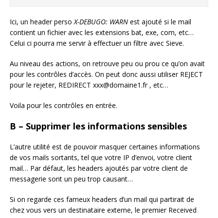
Ici, un header perso
X-DEBUGO: WARN
est ajouté si le mail
contient un fichier avec les extensions bat, exe, com, etc…
Celui ci pourra me servir à effectuer un filtre avec Sieve.
Au niveau des actions, on retrouve peu ou prou ce qu’on avait
pour les contrôles d’accès. On peut donc aussi utiliser REJECT
pour le rejeter, REDIRECT xxx@domaine1.fr , etc…
Voila pour les contrôles en entrée.
B – Supprimer les informations sensibles
L’autre utilité est de pouvoir masquer certaines informations
de vos mails sortants, tel que votre IP d’envoi, votre client
mail… Par défaut, les headers ajoutés par votre client de
messagerie sont un peu trop causant…
Si on regarde ces fameux headers d’un mail qui partirait de
chez vous vers un destinataire externe, le premier Received