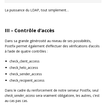
La puissance du LDAP, tout simplement…
III – Contrôle d’accès
Dans sa grande générosité au niveau de ses possibilités,
Postfix permet également d’effectuer des vérifications d’accès
à l’aide de quatre contrôles :
check_client_access
check_helo_access
check_sender_access
check_recipient_access
Dans le cadre du renforcement de notre serveur Postfix, seul
check_sender_access
sera vraiment obligatoire, les autres, c’est
au cas pas cas.