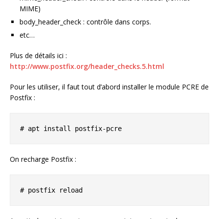
MIME)
body_header_check : contrôle dans corps.
etc…
Plus de détails ici :
http://www.postfix.org/header_checks.5.html
Pour les utiliser, il faut tout d’abord installer le module PCRE de
Postfix :
# apt install postfix-pcre
On recharge Postfix :
# postfix reload