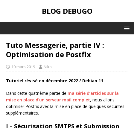
BLOG DEBUGO
Tuto Messagerie, partie IV :
Optimisation de Postfix
10 mars 2019
Niko
Tutoriel révisé en décembre 2022 / Debian 11
Dans cette quatrième partie de
ma série d’articles sur la
mise en place d’un serveur mail complet
, nous allons
optimiser Postfix avec la mise en place de quelques sécurités
supplémentaires.
I – Sécurisation SMTPS et Submission