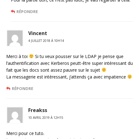
RÉPONDRE
Vincent
4 JUILLET 2018 À 10H14
Merci à toi
Si tu veux pousser sur le LDAP je pense que
l’authentification avec Kerberos peutt-être super intéressant du
fait que les docs sont assez pauvre sur le sujet
La messagerie est intéressant, j’attends ça avec impatience
RÉPONDRE
Freakss
10 AVRIL 2019 À 12H15
Merci pour ce tuto.