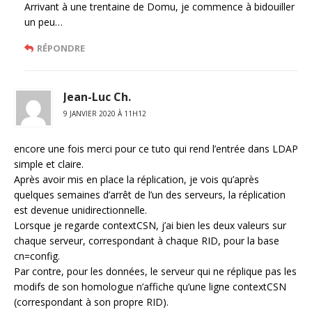
Arrivant à une trentaine de Domu, je commence à bidouiller
un peu…
RÉPONDRE
Jean-Luc Ch.
9 JANVIER 2020 À 11H12
encore une fois merci pour ce tuto qui rend l’entrée dans LDAP
simple et claire.
Après avoir mis en place la réplication, je vois qu’après
quelques semaines d’arrêt de l’un des serveurs, la réplication
est devenue unidirectionnelle.
Lorsque je regarde contextCSN, j’ai bien les deux valeurs sur
chaque serveur, correspondant à chaque RID, pour la base
cn=config.
Par contre, pour les données, le serveur qui ne réplique pas les
modifs de son homologue n’affiche qu’une ligne contextCSN
(correspondant à son propre RID).