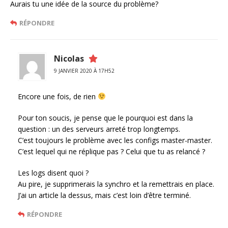
Aurais tu une idée de la source du problème?
RÉPONDRE
Nicolas
9 JANVIER 2020 À 17H52
Encore une fois, de rien
Pour ton soucis, je pense que le pourquoi est dans la
question : un des serveurs arreté trop longtemps.
C’est toujours le problème avec les configs master-master.
C’est lequel qui ne réplique pas ? Celui que tu as relancé ?
Les logs disent quoi ?
Au pire, je supprimerais la synchro et la remettrais en place.
J’ai un article la dessus, mais c’est loin d’être terminé.
RÉPONDRE