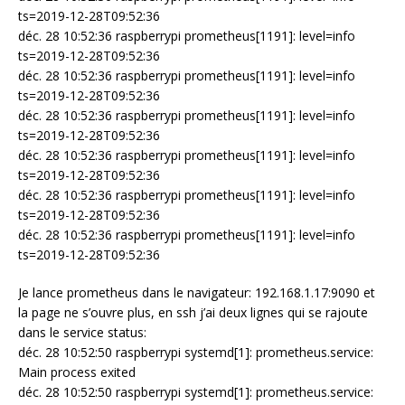
ts=2019-12-28T09:52:36
déc. 28 10:52:36 raspberrypi prometheus[1191]: level=info
ts=2019-12-28T09:52:36
déc. 28 10:52:36 raspberrypi prometheus[1191]: level=info
ts=2019-12-28T09:52:36
déc. 28 10:52:36 raspberrypi prometheus[1191]: level=info
ts=2019-12-28T09:52:36
déc. 28 10:52:36 raspberrypi prometheus[1191]: level=info
ts=2019-12-28T09:52:36
déc. 28 10:52:36 raspberrypi prometheus[1191]: level=info
ts=2019-12-28T09:52:36
déc. 28 10:52:36 raspberrypi prometheus[1191]: level=info
ts=2019-12-28T09:52:36
Je lance prometheus dans le navigateur: 192.168.1.17:9090 et
la page ne s’ouvre plus, en ssh j’ai deux lignes qui se rajoute
dans le service status:
déc. 28 10:52:50 raspberrypi systemd[1]: prometheus.service:
Main process exited
déc. 28 10:52:50 raspberrypi systemd[1]: prometheus.service: