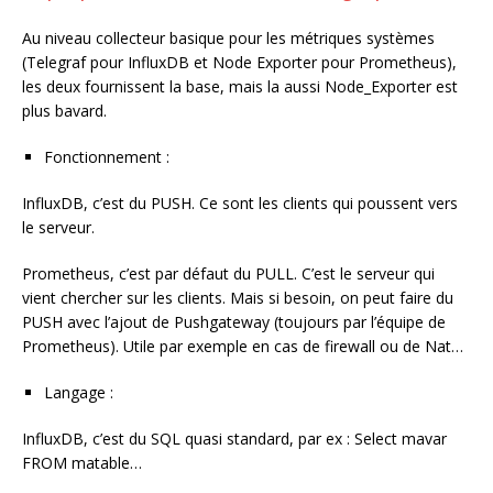
Au niveau collecteur basique pour les métriques systèmes
(Telegraf pour InfluxDB et Node Exporter pour Prometheus),
les deux fournissent la base, mais la aussi Node_Exporter est
plus bavard.
Fonctionnement :
InfluxDB, c’est du PUSH. Ce sont les clients qui poussent vers
le serveur.
Prometheus, c’est par défaut du PULL. C’est le serveur qui
vient chercher sur les clients. Mais si besoin, on peut faire du
PUSH avec l’ajout de Pushgateway (toujours par l’équipe de
Prometheus). Utile par exemple en cas de firewall ou de Nat…
Langage :
InfluxDB, c’est du SQL quasi standard, par ex : Select mavar
FROM matable…