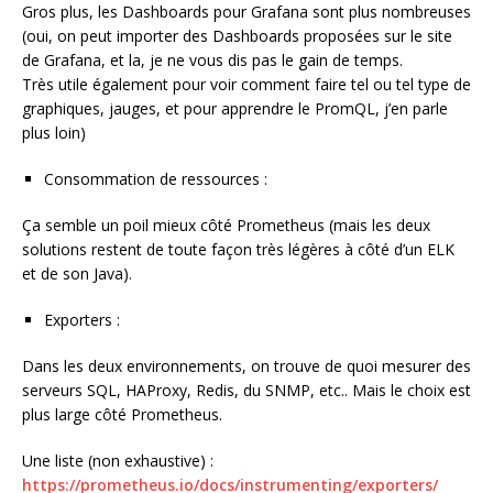
Gros plus, les Dashboards pour Grafana sont plus nombreuses
(oui, on peut importer des Dashboards proposées sur le site
de Grafana, et la, je ne vous dis pas le gain de temps.
Très utile également pour voir comment faire tel ou tel type de
graphiques, jauges, et pour apprendre le PromQL, j’en parle
plus loin)
Consommation de ressources :
Ça semble un poil mieux côté Prometheus (mais les deux
solutions restent de toute façon très légères à côté d’un ELK
et de son Java).
Exporters :
Dans les deux environnements, on trouve de quoi mesurer des
serveurs SQL, HAProxy, Redis, du SNMP, etc.. Mais le choix est
plus large côté Prometheus.
Une liste (non exhaustive) :
https://prometheus.io/docs/instrumenting/exporters/