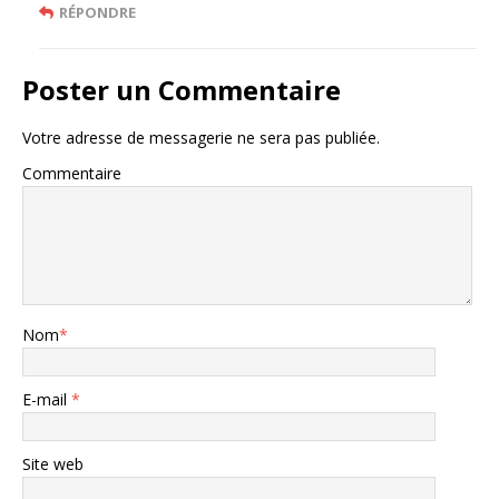
RÉPONDRE
Poster un Commentaire
Votre adresse de messagerie ne sera pas publiée.
Commentaire
Nom
*
E-mail
*
Site web