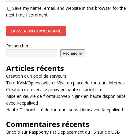
Save my name, email, and website in this browser for the
next time I comment.
Rechercher
Rechercher
Articles récents
Création d’un pool de serveurs
Tuto KVM/Openvswitch : Mise en place de routeurs internes
Création d’un service proxy en haute disponibilité
Mise en œuvre de frontaux Web Nginx en haute disponibilité
avec Keepalived
Haute Disponibilité de routeurs sous Linux avec Keepalived
Commentaires récents
Bricolo
sur
Raspberry PI : Déplacement du FS sur clé USB