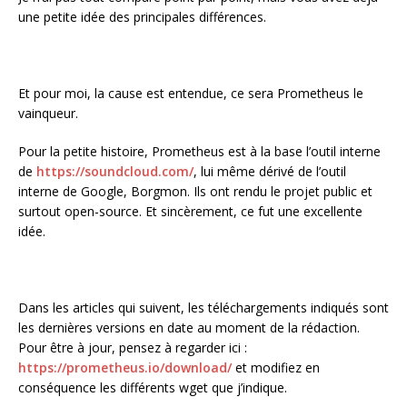
une petite idée des principales différences.
Et pour moi, la cause est entendue, ce sera Prometheus le
vainqueur.
Pour la petite histoire, Prometheus est à la base l’outil interne
de
https://soundcloud.com/
, lui même dérivé de l’outil
interne de Google,
Borgmon
. Ils ont rendu le projet public et
surtout open-source. Et sincèrement, ce fut une excellente
idée.
Dans les articles qui suivent, les téléchargements indiqués sont
les dernières versions en date au moment de la rédaction.
Pour être à jour, pensez à regarder ici :
https://prometheus.io/download/
et modifiez en
conséquence les différents wget que j’indique.