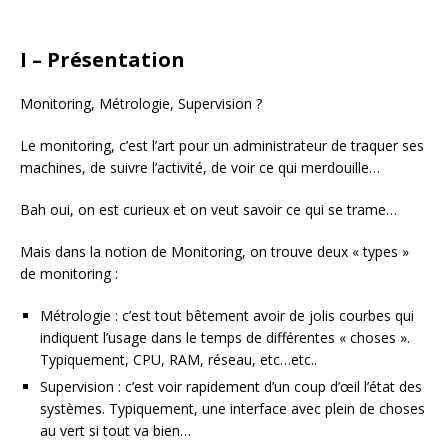
I – Présentation
Monitoring, Métrologie, Supervision ?
Le monitoring, c’est l’art pour un administrateur de traquer ses
machines, de suivre l’activité, de voir ce qui merdouille…
Bah oui, on est curieux et on veut savoir ce qui se trame…
Mais dans la notion de Monitoring, on trouve deux « types »
de monitoring :
Métrologie : c’est tout bêtement avoir de jolis courbes qui
indiquent l’usage dans le temps de différentes « choses ».
Typiquement, CPU, RAM, réseau, etc…etc..
Supervision : c’est voir rapidement d’un coup d’œil l’état des
systèmes. Typiquement, une interface avec plein de choses
au vert si tout va bien…