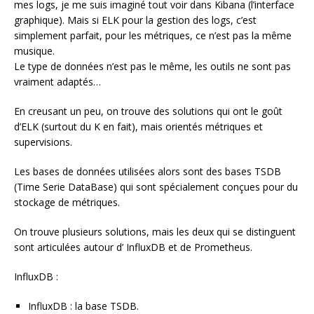
mes logs, je me suis imaginé tout voir dans Kibana (l’interface
graphique). Mais si ELK pour la gestion des logs, c’est
simplement parfait, pour les métriques, ce n’est pas la même
musique.
Le type de données n’est pas le même, les outils ne sont pas
vraiment adaptés…
En creusant un peu, on trouve des solutions qui ont le goût
d’ELK (surtout du K en fait), mais orientés métriques et
supervisions.
Les bases de données utilisées alors sont des bases TSDB
(Time Serie DataBase) qui sont spécialement conçues pour du
stockage de métriques.
On trouve plusieurs solutions, mais les deux qui se distinguent
sont articulées autour d’ InfluxDB et de Prometheus.
InfluxDB :
InfluxDB : la base TSDB.