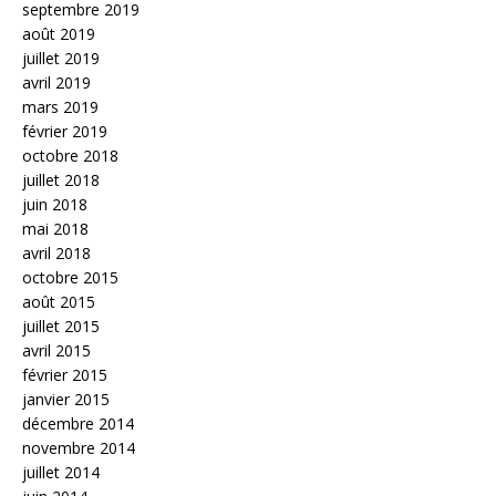
septembre 2019
août 2019
juillet 2019
avril 2019
mars 2019
février 2019
octobre 2018
juillet 2018
juin 2018
mai 2018
avril 2018
octobre 2015
août 2015
juillet 2015
avril 2015
février 2015
janvier 2015
décembre 2014
novembre 2014
juillet 2014