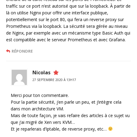
traffic sur ce port n’est autorisé que sur la loopback. À partir de
là on utilise Nginx pour offrir une interface publique,
potentiellement sur le port 80, qui fera un reverse proxy sur
Prometheus via la loopback. La sécurité sera gérée au niveau
de Nginx, par exemple avec un mécanisme type Basic Auth qui
est compatible avec le serveur Prometheus et avec Grafana.
RÉPONDRE
Nicolas
27 SEPTEMBRE 2020 À 13H17
Merci pour ton commentaire.
Pour la partie sécurité, j’en parle un peu, et j’intègre cela
dans mon architecture VM.
Mais de toute façon, je vais refaire des articles à ce sujet vu
que j’ai migré de Xen vers KVM…
Et je reparlerais d’Iptable, de reverse proxy, etc…