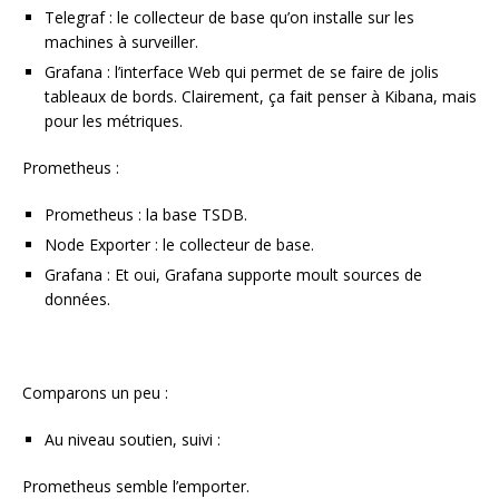
Telegraf : le collecteur de base qu’on installe sur les
machines à surveiller.
Grafana : l’interface Web qui permet de se faire de jolis
tableaux de bords. Clairement, ça fait penser à Kibana, mais
pour les métriques.
Prometheus :
Prometheus : la base TSDB.
Node Exporter : le collecteur de base.
Grafana : Et oui, Grafana supporte moult sources de
données.
Comparons un peu :
Au niveau soutien, suivi :
Prometheus semble l’emporter.