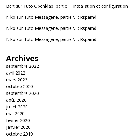
Bert
sur
Tuto Openldap, partie I : Installation et configuration
Niko
sur
Tuto Messagerie, partie VI : Rspamd
Niko
sur
Tuto Messagerie, partie VI : Rspamd
Niko
sur
Tuto Messagerie, partie VI : Rspamd
Archives
septembre 2022
avril 2022
mars 2022
octobre 2020
septembre 2020
août 2020
juillet 2020
mai 2020
février 2020
janvier 2020
octobre 2019