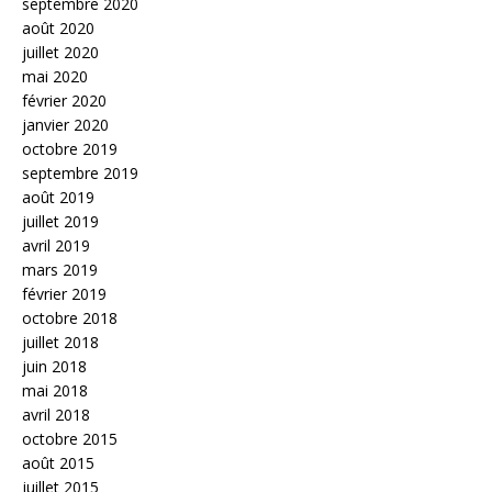
septembre 2020
août 2020
juillet 2020
mai 2020
février 2020
janvier 2020
octobre 2019
septembre 2019
août 2019
juillet 2019
avril 2019
mars 2019
février 2019
octobre 2018
juillet 2018
juin 2018
mai 2018
avril 2018
octobre 2015
août 2015
juillet 2015