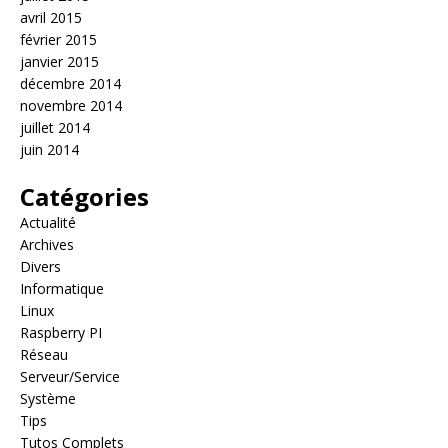
avril 2015
février 2015
janvier 2015
décembre 2014
novembre 2014
juillet 2014
juin 2014
Catégories
Actualité
Archives
Divers
Informatique
Linux
Raspberry PI
Réseau
Serveur/Service
Système
Tips
Tutos Complets